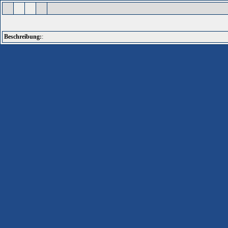
Beschreibung:
: