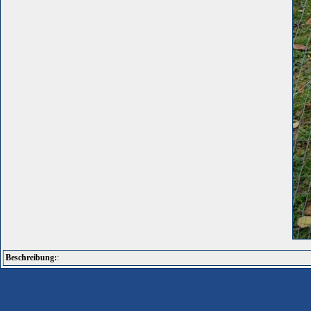
Beschreibung:
: