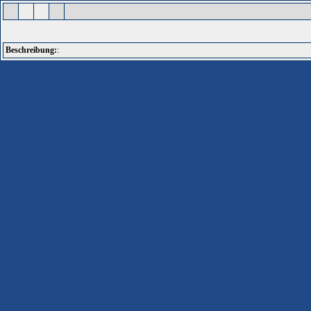
Beschreibung:
: