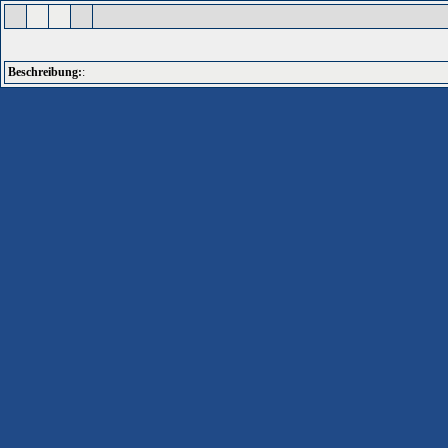
Beschreibung:
: